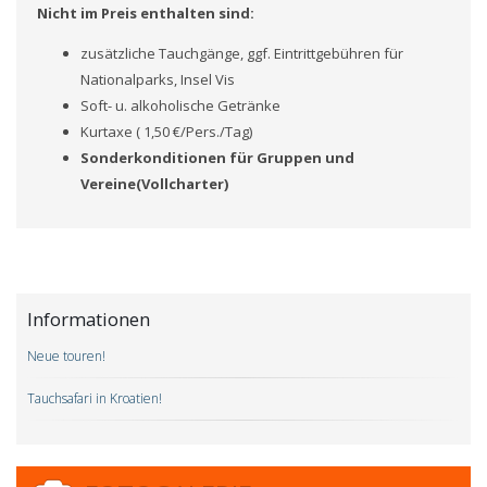
Nicht im Preis enthalten sind:
zusätzliche Tauchgänge, ggf. Eintrittgebühren für
Nationalparks, Insel Vis
Soft- u. alkoholische Getränke
Kurtaxe ( 1,50 €/Pers./Tag)
Sonderkonditionen für Gruppen und
Vereine(Vollcharter)
Informationen
Neue touren!
Tauchsafari in Kroatien!