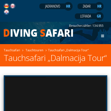
Besucherzähler:
134.955
Tauchsafari
Tauchtouren
Tauchsafari „Dalmacija Tour“
Tauchsafari „Dalmacija Tour“