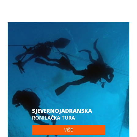
SJEVERNOJADRANSKA
RONILAČKA TURA
VIŠE