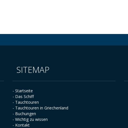
SITEMAP
- Startseite
- Das Schiff
- Tauchtouren
- Tauchtouren in Griechenland
- Buchungen
- Wichtig zu wissen
- Kontakt