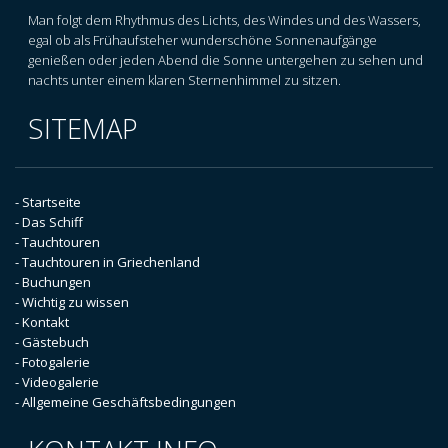
Man folgt dem Rhythmus des Lichts, des Windes und des Wassers,
egal ob als Frühaufsteher wunderschöne Sonnenaufgänge
genießen oder jeden Abend die Sonne untergehen zu sehen und
nachts unter einem klaren Sternenhimmel zu sitzen.
SITEMAP
- Startseite
- Das Schiff
- Tauchtouren
- Tauchtouren in Griechenland
- Buchungen
- Wichtig zu wissen
- Kontakt
- Gästebuch
- Fotogalerie
- Videogalerie
- Allgemeine Geschäftsbedingungen