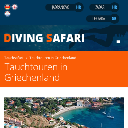
Tauchsafari
Tauchtouren in Griechenland
Tauchtouren in
Griechenland