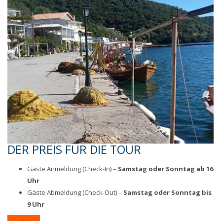
DER PREIS FÜR DIE TOUR
Gäste Anmeldung (Check-In) –
Samstag oder Sonntag ab 16
Uhr
Gäste Abmeldung (Check-Out) –
Samstag oder Sonntag bis
9 Uhr