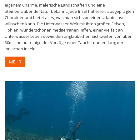
eigenem Charme, malerische Landschaften und eine
atemberaubende Natur bekannt. Jede Insel hat einen ausgeprägten
Charakter und bietet alles, was man sich von einer Urlaubsinsel
wünschen kann. Die Unterwasser-Welt mit ihren großen Felsen,
Höhlen, wunderschönen mediterranen Riffen, einer Vielfalt an
Unterwasser Leben sowie den unglaublichen Sichtweiten von über
30m sind nur einige der Vorzüge einer Tauchsafari entlang der
Ionischen Inseln.
MEHR