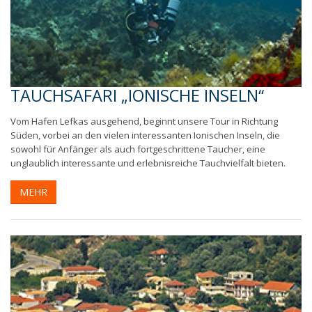
TAUCHSAFARI „IONISCHE INSELN“
Vom Hafen Lefkas ausgehend, beginnt unsere Tour in Richtung
Süden, vorbei an den vielen interessanten Ionischen Inseln, die
sowohl für Anfänger als auch fortgeschrittene Taucher, eine
unglaublich interessante und erlebnisreiche Tauchvielfalt bieten.
MEHR