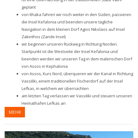
geplant
von Ithaka fahren wir noch weiter in den Süden, passieren
die Insel Kefalonia und beenden unsere tägliche
Navigation in dem kleinen Dorf Agios Nikolaos auf Insel
Zakinthos (Zande Insel)
wir beginnen unseren Rückweg in Richtung Norden.
Startpunkt ist die Westseite der Insel Kefalonia und
beenden werden wir unseren Tag in dem malerischen Dorf
von Assos in Kephalonia
von Assos, Kurs Nord, überqueren wir der Kanal in Richtung
Vassiliki, einem traditionellen Fischerdorf auf der Insel
Lefkas, in welchem wir übernachten
am letzten Tag verlassen wir Vassiliki und steuern unseren
Heimathafen Lefkas an
MEHR