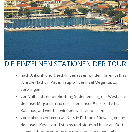
DIE EINZELNEN STATIONEN DER TOUR
nach Ankunft und Check-In verlassen wir den Hafen Lefkas
, um die Nacht in Vathi, Hauptort der Insel Meganisi, zu
verbringen
von Vathi fahren wir Richtung Süden,entlang der Westseite
der Insel Meganisi, und erreichen unser Endziel, die Insel
Kalamos, auf welcher wir übernachten werden
von Kalamos nehmen wir Kurs in Richtung Südwest, entlang
der Inseln Kastos und Atokos und steuern Ithaka an. Dort
ist eine Übernachtung in der traditionellen Stadt Vathi