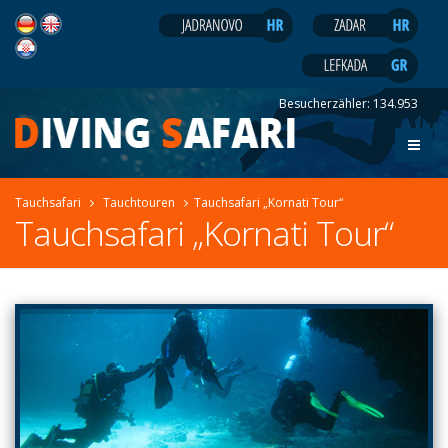
Besucherzähler:
134.953
Tauchsafari
Tauchtouren
Tauchsafari „Kornati Tour“
Tauchsafari „Kornati Tour“