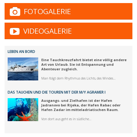
FOTOGALERIE
VIDEOGALERIE
LEBEN AN BORD
Eine Tauchkreuzfahrt bietet eine völlig andere
Art von Urlaub. Sie ist Entspannung und
Abenteuer zugleich.
Man folgt dem Rhythmus des Lichts, des Windes…
DAS TAUCHEN UND DIE TOUREN MIT DER M/Y AGRAMER I
Ausgangs- und Zielhafen ist der Hafen
Jadranovo bei Rijeka, der Hafen Rabac oder
Hafen Zadar im mitteladriatischen Raum.
Von dort aus geht es in südliche…