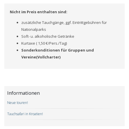
Nicht im Preis enthalten sind:
zusätzliche Tauchgänge, ggf. Eintrittgebühren für
Nationalparks
Soft- u. alkoholische Getränke
Kurtaxe ( 1,50 €/Pers./Tag)
Sonderkonditionen für Gruppen und
Vereine(Vollcharter)
Informationen
Neue touren!
Tauchsafari in Kroatien!