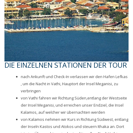
DIE EINZELNEN STATIONEN DER TOUR
nach Ankunft und Check-In verlassen wir den Hafen Lefkas
, um die Nacht in Vathi, Hauptort der Insel Meganisi, zu
verbringen
von Vathi fahren wir Richtung Süden,entlang der Westseite
der Insel Meganisi, und erreichen unser Endziel, die Insel
Kalamos, auf welcher wir übernachten werden
von Kalamos nehmen wir Kurs in Richtung Südwest, entlang
der Inseln Kastos und Atokos und steuern Ithaka an. Dort