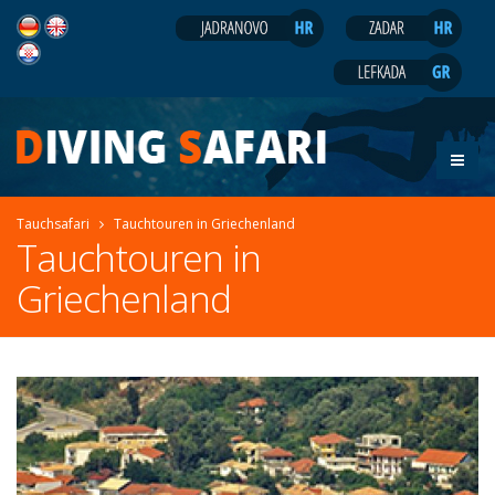
Tauchsafari
Tauchtouren in Griechenland
Tauchtouren in
Griechenland