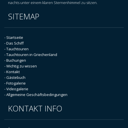
nachts unter einem klaren Sternenhimmel zu sitzen.
SITEMAP
- Startseite
- Das Schiff
- Tauchtouren
- Tauchtouren in Griechenland
- Buchungen
- Wichtig zu wissen
- Kontakt
- Gästebuch
- Fotogalerie
- Videogalerie
- Allgemeine Geschäftsbedingungen
KONTAKT INFO